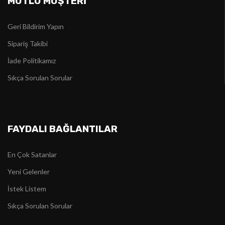
MUTLU MÜŞTERİ
Geri Bildirim Yapın
Sipariş Takibi
İade Politikamız
Sıkça Sorulan Sorular
FAYDALI BAĞLANTILAR
En Çok Satanlar
Yeni Gelenler
İstek Listem
Sıkça Sorulan Sorular