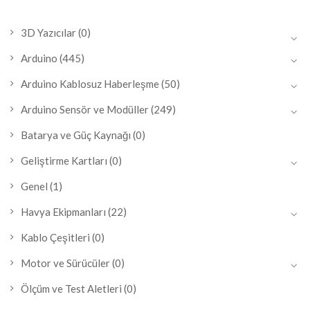
3D Yazıcılar
(0)
Arduino
(445)
Arduino Kablosuz Haberleşme
(50)
Arduino Sensör ve Modüller
(249)
Batarya ve Güç Kaynağı
(0)
Geliştirme Kartları
(0)
Genel
(1)
Havya Ekipmanları
(22)
Kablo Çeşitleri
(0)
Motor ve Sürücüler
(0)
Ölçüm ve Test Aletleri
(0)