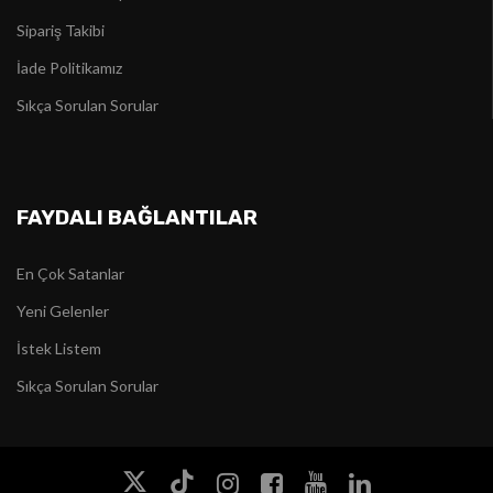
Sipariş Takibi
İade Politikamız
Sıkça Sorulan Sorular
FAYDALI BAĞLANTILAR
En Çok Satanlar
Yeni Gelenler
İstek Listem
Sıkça Sorulan Sorular