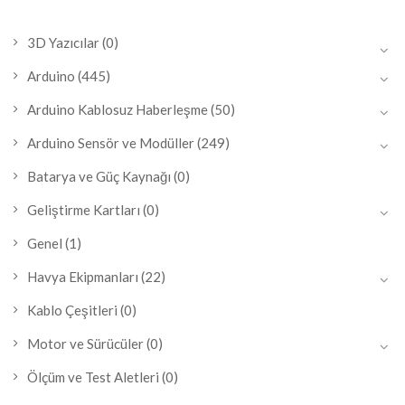
3D Yazıcılar
(0)
Arduino
(445)
Arduino Kablosuz Haberleşme
(50)
Arduino Sensör ve Modüller
(249)
Batarya ve Güç Kaynağı
(0)
Geliştirme Kartları
(0)
Genel
(1)
Havya Ekipmanları
(22)
Kablo Çeşitleri
(0)
Motor ve Sürücüler
(0)
Ölçüm ve Test Aletleri
(0)