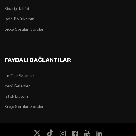
Sipariş Takibi
İade Politikamız
Sıkça Sorulan Sorular
FAYDALI BAĞLANTILAR
En Çok Satanlar
Yeni Gelenler
İstek Listem
Sıkça Sorulan Sorular