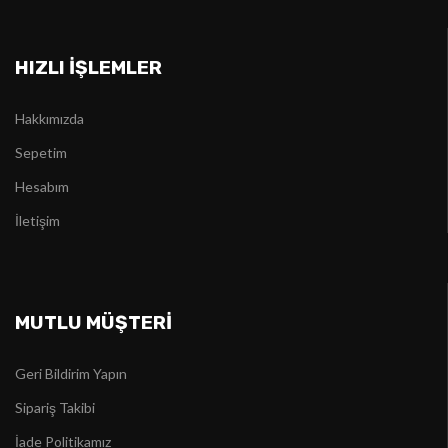
HIZLI İŞLEMLER
Hakkımızda
Sepetim
Hesabım
İletişim
MUTLU MÜŞTERİ
Geri Bildirim Yapın
Sipariş Takibi
İade Politikamız