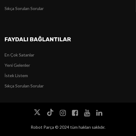
Sıkça Sorulan Sorular
FAYDALI BAĞLANTILAR
En Çok Satanlar
Yeni Gelenler
İstek Listem
Sıkça Sorulan Sorular
Robot Parça © 2024 tüm hakları saklıdır.