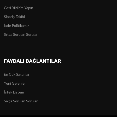
Geri Bildirim Yapın
Sipariş Takibi
İade Politikamız
Sıkça Sorulan Sorular
FAYDALI BAĞLANTILAR
En Çok Satanlar
Yeni Gelenler
İstek Listem
Sıkça Sorulan Sorular