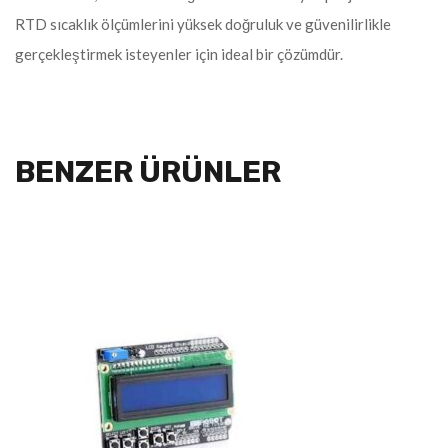
RTD sıcaklık ölçümlerini yüksek doğruluk ve güvenilirlikle
gerçekleştirmek isteyenler için ideal bir çözümdür.
BENZER ÜRÜNLER