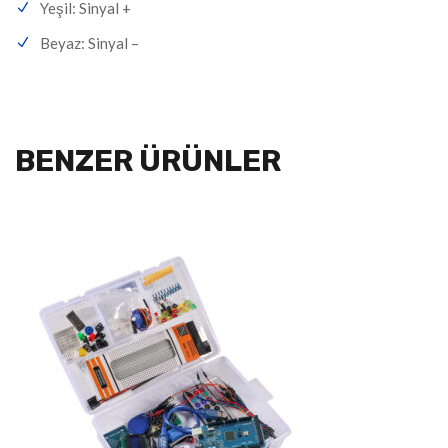
Yeşil: Sinyal +
Beyaz: Sinyal –
BENZER ÜRÜNLER