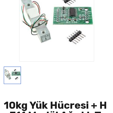
10kg Yük Hücresi + H