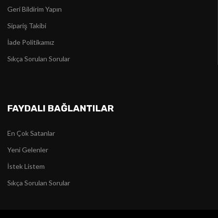
Geri Bildirim Yapın
Sipariş Takibi
İade Politikamız
Sıkça Sorulan Sorular
FAYDALI BAĞLANTILAR
En Çok Satanlar
Yeni Gelenler
İstek Listem
Sıkça Sorulan Sorular