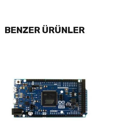
BENZER ÜRÜNLER