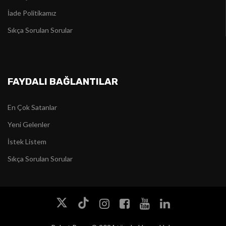
İade Politikamız
Sıkça Sorulan Sorular
FAYDALI BAĞLANTILAR
En Çok Satanlar
Yeni Gelenler
İstek Listem
Sıkça Sorulan Sorular