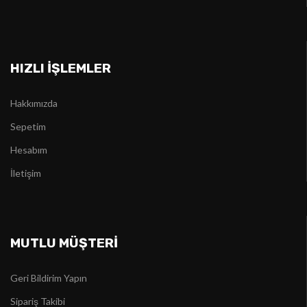
HIZLI İŞLEMLER
Hakkımızda
Sepetim
Hesabım
İletişim
MUTLU MÜŞTERİ
Geri Bildirim Yapın
Sipariş Takibi