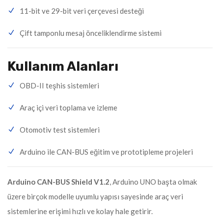
11-bit ve 29-bit veri çerçevesi desteği
Çift tamponlu mesaj önceliklendirme sistemi
Kullanım Alanları
OBD-II teşhis sistemleri
Araç içi veri toplama ve izleme
Otomotiv test sistemleri
Arduino ile CAN-BUS eğitim ve prototipleme projeleri
Arduino CAN-BUS Shield V1.2
, Arduino UNO başta olmak
üzere birçok modelle uyumlu yapısı sayesinde araç veri
sistemlerine erişimi hızlı ve kolay hale getirir.