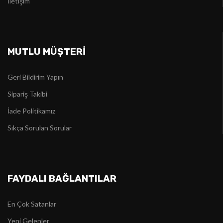
İletişim
MUTLU MÜŞTERİ
Geri Bildirim Yapın
Sipariş Takibi
İade Politikamız
Sıkça Sorulan Sorular
FAYDALI BAĞLANTILAR
En Çok Satanlar
Yeni Gelenler