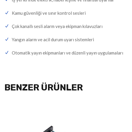
Kamu güvenliği ve sınır kontrol sesleri
Çok kanallı sesli alarm veya ekipman kılavuzları
Yangın alarm ve acil durum uyarı sistemleri
Otomatik yayın ekipmanları ve düzenli yayın uygulamaları
BENZER ÜRÜNLER