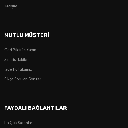
İletişim
MUTLU MÜŞTERİ
Geri Bildirim Yapın
Sipariş Takibi
İade Politikamız
Sıkça Sorulan Sorular
FAYDALI BAĞLANTILAR
En Çok Satanlar