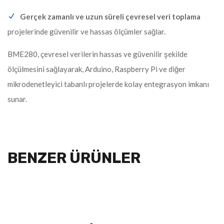
Gerçek zamanlı ve uzun süreli çevresel veri toplama
projelerinde güvenilir ve hassas ölçümler sağlar.
BME280, çevresel verilerin hassas ve güvenilir şekilde
ölçülmesini sağlayarak, Arduino, Raspberry Pi ve diğer
mikrodenetleyici tabanlı projelerde kolay entegrasyon imkanı
sunar.
BENZER ÜRÜNLER