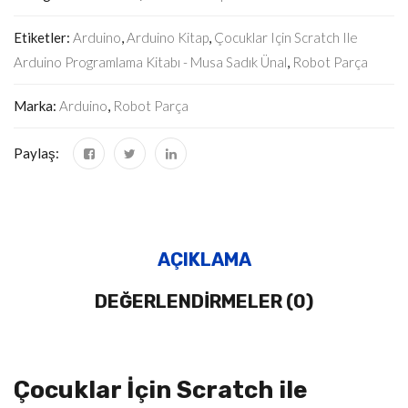
Etiketler:
Arduino
,
Arduino Kitap
,
Çocuklar Için Scratch Ile
Arduino Programlama Kitabı - Musa Sadık Ünal
,
Robot Parça
Marka:
Arduino
,
Robot Parça
Paylaş:
AÇIKLAMA
DEĞERLENDIRMELER (0)
Çocuklar İçin Scratch ile