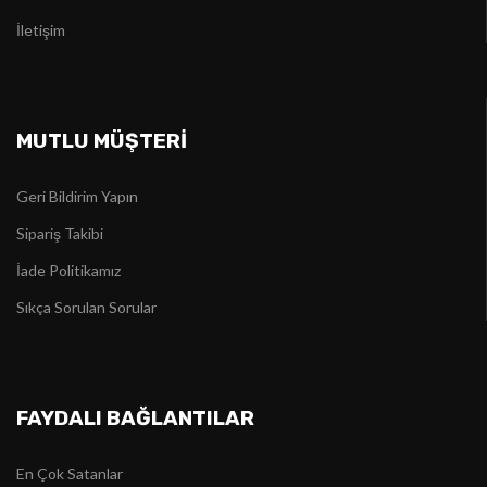
İletişim
MUTLU MÜŞTERİ
Geri Bildirim Yapın
Sipariş Takibi
İade Politikamız
Sıkça Sorulan Sorular
FAYDALI BAĞLANTILAR
En Çok Satanlar