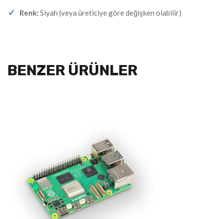
Renk:
Siyah (veya üreticiye göre değişken olabilir)
BENZER ÜRÜNLER