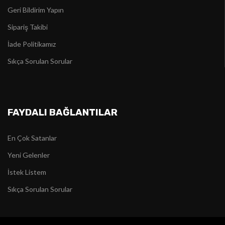
Geri Bildirim Yapın
Sipariş Takibi
İade Politikamız
Sıkça Sorulan Sorular
FAYDALI BAĞLANTILAR
En Çok Satanlar
Yeni Gelenler
İstek Listem
Sıkça Sorulan Sorular